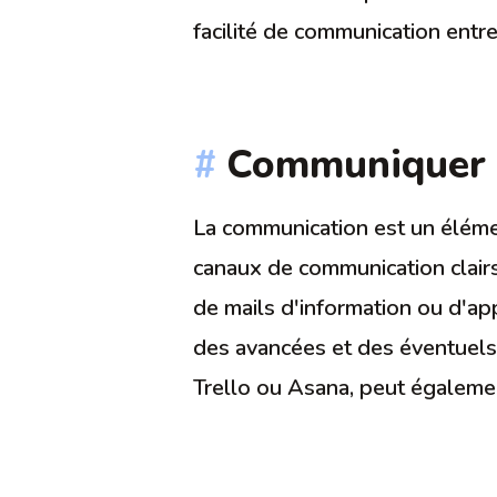
facilité de communication entre
Communiquer e
La communication est un élémen
canaux de communication clairs 
de mails d'information ou d'app
des avancées et des éventuels 
Trello ou Asana, peut également