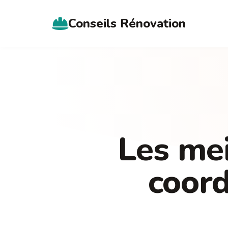
Conseils Rénovation
Les mei
coord