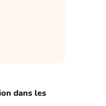
ion dans les