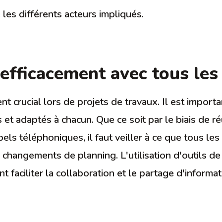
 les différents acteurs impliqués.
fficacement avec tous les
t crucial lors de projets de travaux. Il est import
et adaptés à chacun. Que ce soit par le biais de ré
els téléphoniques, il faut veiller à ce que tous les
changements de planning. L'utilisation d'outils de 
 faciliter la collaboration et le partage d'informat