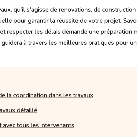
aux, qu'il s'agisse de rénovations, de constructi
elle pour garantir la réussite de votre projet. Savo
s et respecter les délais demande une préparation
s guidera à travers les meilleures pratiques pour u
e la coordination dans les travaux
ravaux détaillé
avec tous les intervenants