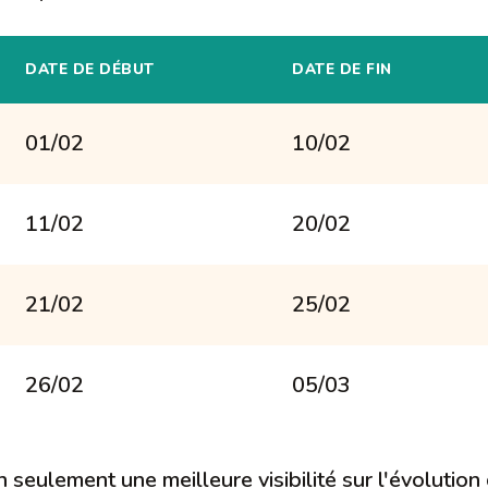
DATE DE DÉBUT
DATE DE FIN
01/02
10/02
11/02
20/02
21/02
25/02
26/02
05/03
 seulement une meilleure visibilité sur l'évolution