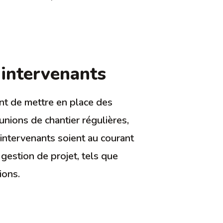
 intervenants
ant de mettre en place des
unions de chantier régulières,
 intervenants soient au courant
gestion de projet, tels que
ions.