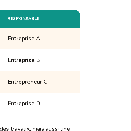
RESPONSABLE
Entreprise A
Entreprise B
Entrepreneur C
Entreprise D
 des travaux, mais aussi une