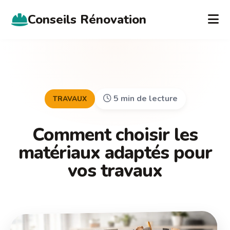
Conseils Rénovation
5 min de lecture
TRAVAUX
Comment choisir les
matériaux adaptés pour
vos travaux