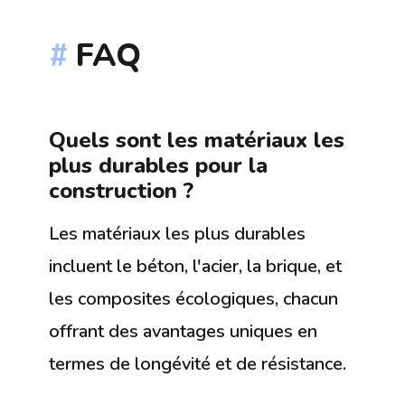
FAQ
Quels sont les matériaux les
plus durables pour la
construction ?
Les matériaux les plus durables
incluent le béton, l'acier, la brique, et
les composites écologiques, chacun
offrant des avantages uniques en
termes de longévité et de résistance.