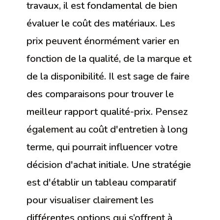
travaux, il est fondamental de bien
évaluer le coût des matériaux. Les
prix peuvent énormément varier en
fonction de la qualité, de la marque et
de la disponibilité. Il est sage de faire
des comparaisons pour trouver le
meilleur rapport qualité-prix. Pensez
également au coût d'entretien à long
terme, qui pourrait influencer votre
décision d'achat initiale. Une stratégie
est d'établir un tableau comparatif
pour visualiser clairement les
différentes options qui s’offrent à