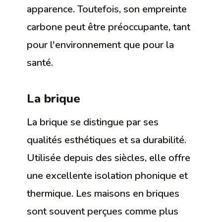
apparence. Toutefois, son empreinte
carbone peut être préoccupante, tant
pour l'environnement que pour la
santé.
La brique
La brique se distingue par ses
qualités esthétiques et sa durabilité.
Utilisée depuis des siècles, elle offre
une excellente isolation phonique et
thermique. Les maisons en briques
sont souvent perçues comme plus