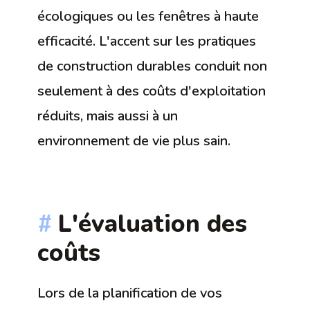
écologiques ou les fenêtres à haute
efficacité. L'accent sur les pratiques
de construction durables conduit non
seulement à des coûts d'exploitation
réduits, mais aussi à un
environnement de vie plus sain.
L'évaluation des
coûts
Lors de la planification de vos