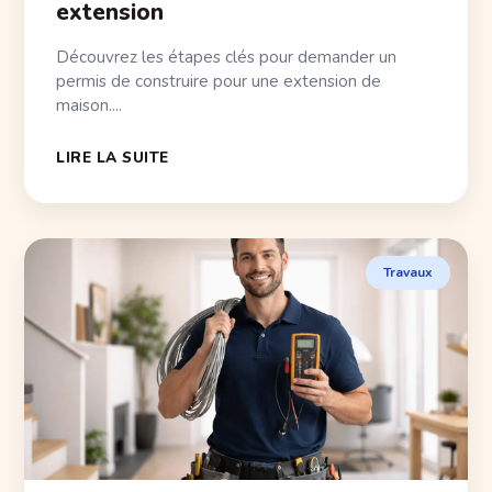
extension
Découvrez les étapes clés pour demander un
permis de construire pour une extension de
maison....
LIRE LA SUITE
Travaux