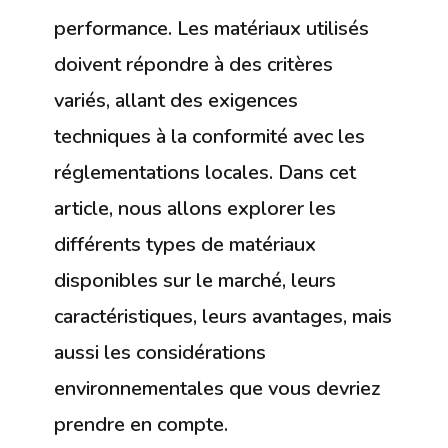
performance. Les matériaux utilisés
doivent répondre à des critères
variés, allant des exigences
techniques à la conformité avec les
réglementations locales. Dans cet
article, nous allons explorer les
différents types de matériaux
disponibles sur le marché, leurs
caractéristiques, leurs avantages, mais
aussi les considérations
environnementales que vous devriez
prendre en compte.