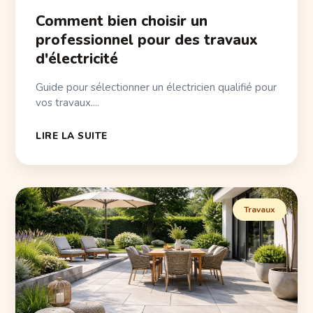
Comment bien choisir un
professionnel pour des travaux
d'électricité
Guide pour sélectionner un électricien qualifié pour
vos travaux....
LIRE LA SUITE
Travaux