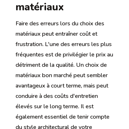
matériaux
Faire des erreurs lors du choix des
matériaux peut entraîner coût et
frustration. L'une des erreurs les plus
fréquentes est de privilégier le prix au
détriment de la qualité. Un choix de
matériaux bon marché peut sembler
avantageux à court terme, mais peut
conduire à des coûts d'entretien
élevés sur le long terme. Il est
également essentiel de tenir compte
du style architectural de votre