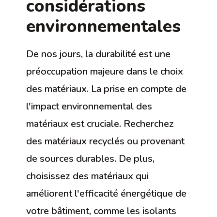
considérations
environnementales
De nos jours, la durabilité est une
préoccupation majeure dans le choix
des matériaux. La prise en compte de
l'impact environnemental des
matériaux est cruciale. Recherchez
des matériaux recyclés ou provenant
de sources durables. De plus,
choisissez des matériaux qui
améliorent l'efficacité énergétique de
votre bâtiment, comme les isolants