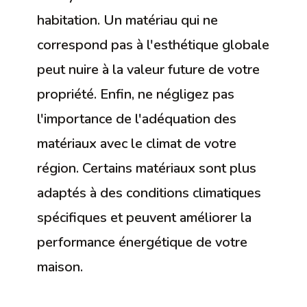
habitation. Un matériau qui ne
correspond pas à l'esthétique globale
peut nuire à la valeur future de votre
propriété. Enfin, ne négligez pas
l'importance de l'adéquation des
matériaux avec le climat de votre
région. Certains matériaux sont plus
adaptés à des conditions climatiques
spécifiques et peuvent améliorer la
performance énergétique de votre
maison.