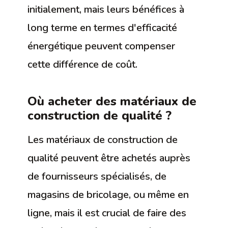
initialement, mais leurs bénéfices à
long terme en termes d'efficacité
énergétique peuvent compenser
cette différence de coût.
Où acheter des matériaux de
construction de qualité ?
Les matériaux de construction de
qualité peuvent être achetés auprès
de fournisseurs spécialisés, de
magasins de bricolage, ou même en
ligne, mais il est crucial de faire des