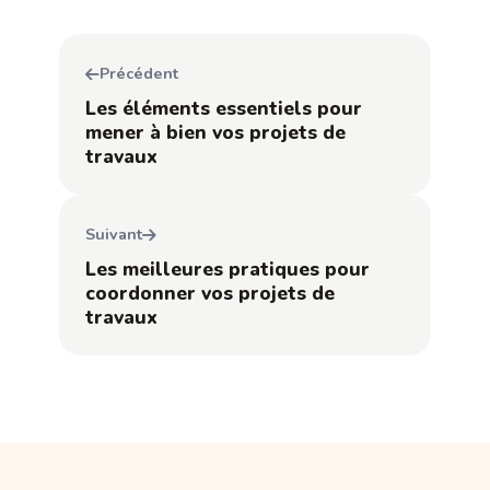
Précédent
Les éléments essentiels pour
mener à bien vos projets de
travaux
Suivant
Les meilleures pratiques pour
coordonner vos projets de
travaux