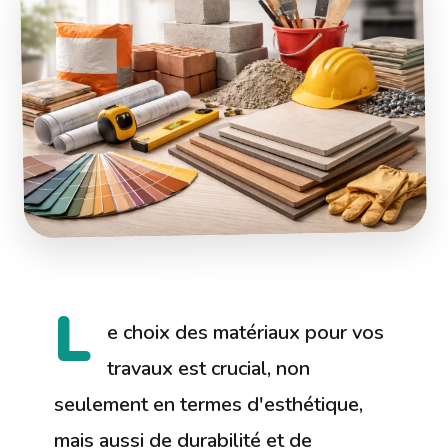
L
e choix des matériaux pour vos
travaux est crucial, non
seulement en termes d'esthétique,
mais aussi de durabilité et de