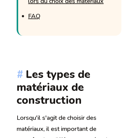
lors du choix des matériaux
FAQ
Les types de
matériaux de
construction
Lorsqu'il s'agit de choisir des
matériaux, il est important de