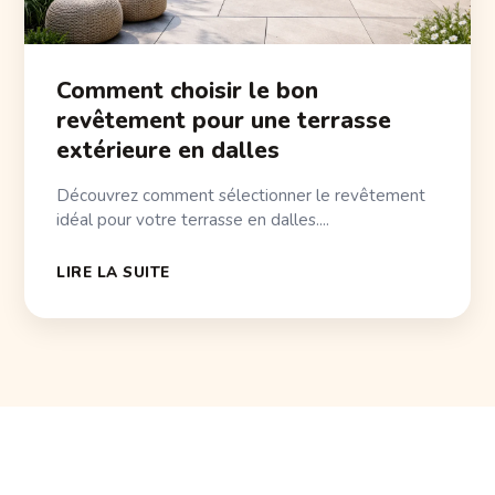
Comment choisir le bon
revêtement pour une terrasse
extérieure en dalles
Découvrez comment sélectionner le revêtement
idéal pour votre terrasse en dalles....
LIRE LA SUITE