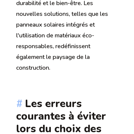
durabilité et le bien-être. Les
nouvelles solutions, telles que les
panneaux solaires intégrés et
l'utilisation de matériaux éco-
responsables, redéfinissent
également le paysage de la
construction.
Les erreurs
courantes à éviter
lors du choix des