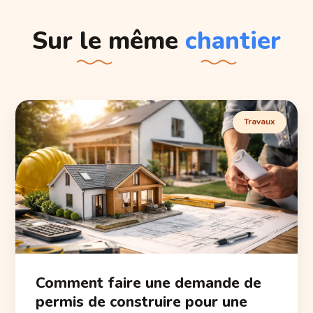
Sur le même
chantier
Travaux
Comment faire une demande de
permis de construire pour une