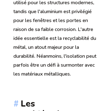
utilisé pour les structures modernes,
tandis que l'aluminium est privilégié
pour les fenêtres et les portes en
raison de sa faible corrosion. L'autre
idée essentielle est la recyclabilité du
métal, un atout majeur pour la
durabilité. Néanmoins, l'isolation peut
parfois être un défi à surmonter avec
les matériaux métalliques.
Les