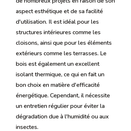
de nombreux projets en raison de son
aspect esthétique et de sa facilité
d'utilisation. Il est idéal pour les
structures intérieures comme les
cloisons, ainsi que pour les éléments
extérieurs comme les terrasses. Le
bois est également un excellent
isolant thermique, ce qui en fait un
bon choix en matière d'efficacité
énergétique. Cependant, il nécessite
un entretien régulier pour éviter la
dégradation due à l'humidité ou aux
insectes.