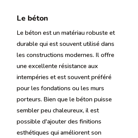
Le béton
Le béton est un matériau robuste et
durable qui est souvent utilisé dans
les constructions modernes. Il offre
une excellente résistance aux
intempéries et est souvent préféré
pour les fondations ou les murs
porteurs. Bien que le béton puisse
sembler peu chaleureux, il est
possible d'ajouter des finitions
esthétiques qui améliorent son