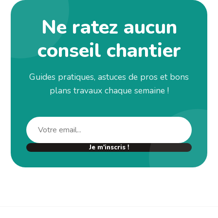
Ne ratez aucun
conseil chantier
Guides pratiques, astuces de pros et bons
plans travaux chaque semaine !
Je m'inscris !