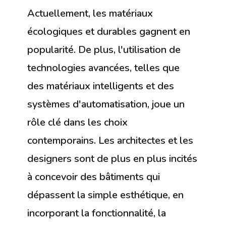
Actuellement, les matériaux
écologiques et durables gagnent en
popularité. De plus, l'utilisation de
technologies avancées, telles que
des matériaux intelligents et des
systèmes d'automatisation, joue un
rôle clé dans les choix
contemporains. Les architectes et les
designers sont de plus en plus incités
à concevoir des bâtiments qui
dépassent la simple esthétique, en
incorporant la fonctionnalité, la