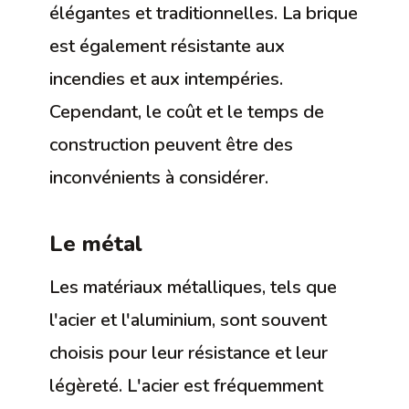
élégantes et traditionnelles. La brique
est également résistante aux
incendies et aux intempéries.
Cependant, le coût et le temps de
construction peuvent être des
inconvénients à considérer.
Le métal
Les matériaux métalliques, tels que
l'acier et l'aluminium, sont souvent
choisis pour leur résistance et leur
légèreté. L'acier est fréquemment