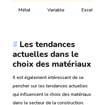
Métal
Variable
Excellente
Les tendances
actuelles dans le
choix des matériaux
Il est également intéressant de se
pencher sur les tendances actuelles
qui influencent le choix des matériaux
dans le secteur de la construction.