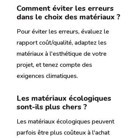
Comment éviter les erreurs
dans le choix des matériaux ?
Pour éviter les erreurs, évaluez le
rapport coût/qualité, adaptez les
matériaux à l'esthétique de votre
projet, et tenez compte des
exigences climatiques.
Les matériaux écologiques
sont-ils plus chers ?
Les matériaux écologiques peuvent
parfois être plus coûteux à l'achat