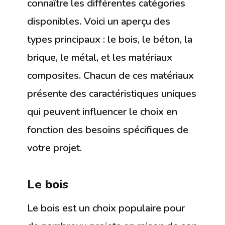
connaître les différentes catégories
disponibles. Voici un aperçu des
types principaux : le bois, le béton, la
brique, le métal, et les matériaux
composites. Chacun de ces matériaux
présente des caractéristiques uniques
qui peuvent influencer le choix en
fonction des besoins spécifiques de
votre projet.
Le bois
Le bois est un choix populaire pour