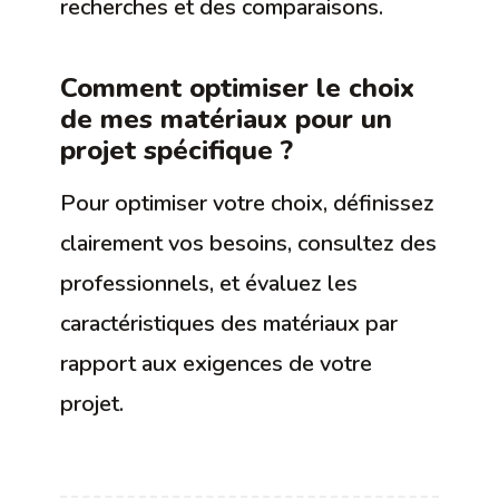
recherches et des comparaisons.
Comment optimiser le choix
de mes matériaux pour un
projet spécifique ?
Pour optimiser votre choix, définissez
clairement vos besoins, consultez des
professionnels, et évaluez les
caractéristiques des matériaux par
rapport aux exigences de votre
projet.