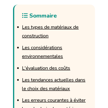
Sommaire
Les types de matériaux de
construction
Les considérations
environnementales
L'évaluation des coûts
Les tendances actuelles dans
le choix des matériaux
Les erreurs courantes à éviter